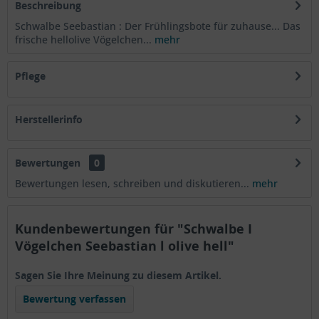
Beschreibung
Schwalbe Seebastian : Der Frühlingsbote für zuhause... Das
frische hellolive Vögelchen...
mehr
Pflege
Herstellerinfo
Bewertungen
0
Bewertungen lesen, schreiben und diskutieren...
mehr
Kundenbewertungen für "Schwalbe I
Vögelchen Seebastian l olive hell"
Sagen Sie Ihre Meinung zu diesem Artikel.
Bewertung verfassen