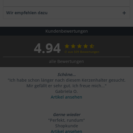
Wir empfehlen dazu
Kundenbewertungen
4.94
∅ aus 509 Bewertungen
alle Bewertungen
Schöne...
"Ich habe schon länger nach diesem Kerzenhalter gesucht.
Mir gefällt er sehr gut. Ich freue mich..."
Gabriela O.
Artikel ansehen
Gerne wieder
"Perfekt, rundum"
Shopkunde
Artikel ansehen