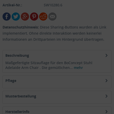
Artikel-Nr.:
SW10280.6
Datenschutzhinweis:
Diese Sharing-Buttons wurden als Link
implementiert. Ohne direkte Interaktion werden keinerlei
Informationen an Drittparteien im Hintergrund übertragen.
Beschreibung
Maßgefertigte Sitzauflage für den BoConcept Stuhl
Adelaide Arm Chair . Die gemütlichen...
mehr
Pflege
Musterbestellung
Herstellerinfo