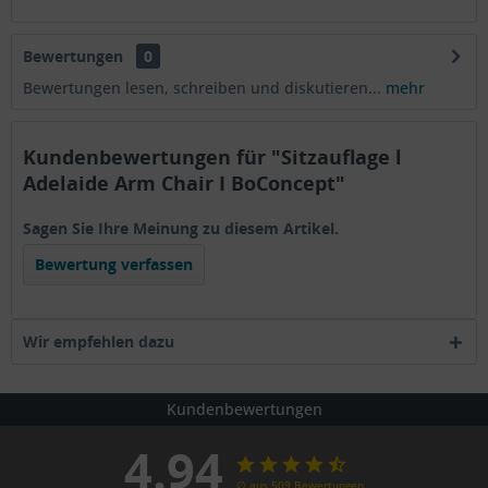
Bewertungen
0
Bewertungen lesen, schreiben und diskutieren...
mehr
Kundenbewertungen für "Sitzauflage l
Adelaide Arm Chair I BoConcept"
Sagen Sie Ihre Meinung zu diesem Artikel.
Bewertung verfassen
Wir empfehlen dazu
Kundenbewertungen
4.94
∅ aus 509 Bewertungen