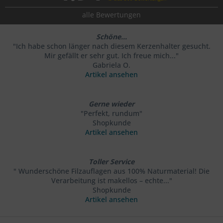
alle Bewertungen
Schöne...
"Ich habe schon länger nach diesem Kerzenhalter gesucht.
Mir gefällt er sehr gut. Ich freue mich..."
Gabriela O.
Artikel ansehen
Gerne wieder
"Perfekt, rundum"
Shopkunde
Artikel ansehen
Toller Service
" Wunderschöne Filzauflagen aus 100% Naturmaterial! Die
Verarbeitung ist makellos – echte..."
Shopkunde
Artikel ansehen