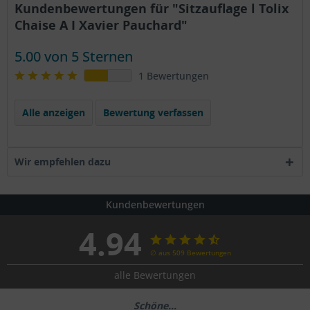
Kundenbewertungen für "Sitzauflage l Tolix
Chaise A I Xavier Pauchard"
5.00 von 5 Sternen
1 Bewertungen
Alle anzeigen
Bewertung verfassen
Wir empfehlen dazu
Kundenbewertungen
4.94
∅ aus 509 Bewertungen
alle Bewertungen
Schöne...