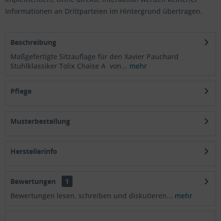
Informationen an Drittparteien im Hintergrund übertragen.
Beschreibung
Maßgefertigte Sitzauflage für den Xavier Pauchard
Stuhlklassiker Tolix Chaise A von...
mehr
Pflege
Musterbestellung
Herstellerinfo
Bewertungen
1
Bewertungen lesen, schreiben und diskutieren...
mehr