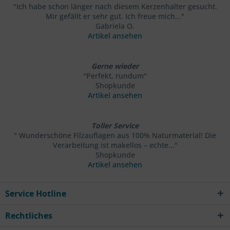
"Ich habe schon länger nach diesem Kerzenhalter gesucht.
Mir gefällt er sehr gut. Ich freue mich..."
Gabriela O.
Artikel ansehen
Gerne wieder
"Perfekt, rundum"
Shopkunde
Artikel ansehen
Toller Service
" Wunderschöne Filzauflagen aus 100% Naturmaterial! Die
Verarbeitung ist makellos – echte..."
Shopkunde
Artikel ansehen
Service Hotline
Rechtliches