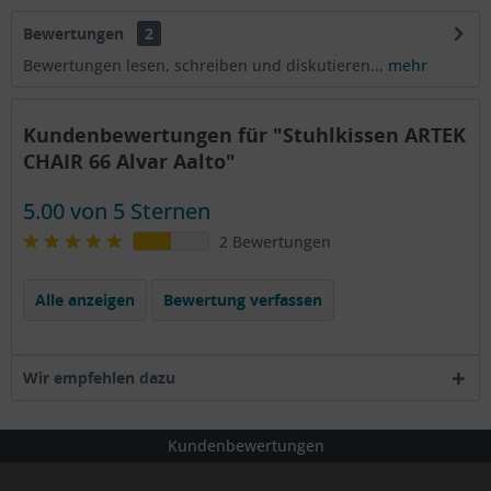
Bewertungen
2
Bewertungen lesen, schreiben und diskutieren...
mehr
Kundenbewertungen für "Stuhlkissen ARTEK
CHAIR 66 Alvar Aalto"
5.00 von 5 Sternen
2 Bewertungen
Alle anzeigen
Bewertung verfassen
Wir empfehlen dazu
Kundenbewertungen