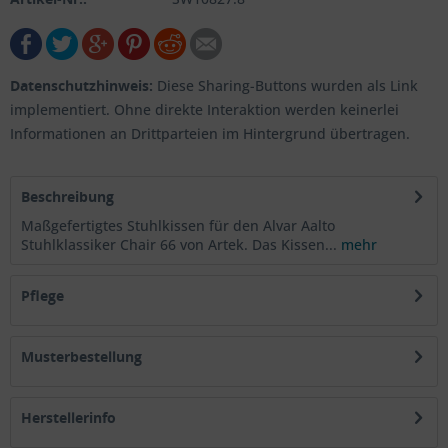
Datenschutzhinweis:
Diese Sharing-Buttons wurden als Link
implementiert. Ohne direkte Interaktion werden keinerlei
Informationen an Drittparteien im Hintergrund übertragen.
Beschreibung
Maßgefertigtes Stuhlkissen für den Alvar Aalto
Stuhlklassiker Chair 66 von Artek. Das Kissen...
mehr
Pflege
Musterbestellung
Herstellerinfo