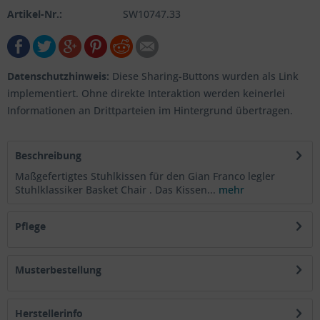
Artikel-Nr.:
SW10747.33
Datenschutzhinweis:
Diese Sharing-Buttons wurden als Link
implementiert. Ohne direkte Interaktion werden keinerlei
Informationen an Drittparteien im Hintergrund übertragen.
Beschreibung
Maßgefertigtes Stuhlkissen für den Gian Franco legler
Stuhlklassiker Basket Chair . Das Kissen...
mehr
Pflege
Musterbestellung
Herstellerinfo