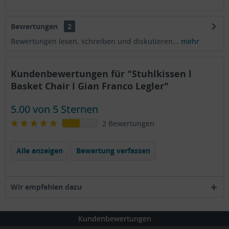
Bewertungen
2
Bewertungen lesen, schreiben und diskutieren...
mehr
Kundenbewertungen für "Stuhlkissen l
Basket Chair I Gian Franco Legler"
5.00 von 5 Sternen
2 Bewertungen
Alle anzeigen
Bewertung verfassen
Wir empfehlen dazu
Kundenbewertungen