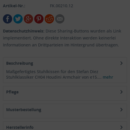
Artikel-Nr.:
FK.00210.12
Datenschutzhinweis:
Diese Sharing-Buttons wurden als Link
implementiert. Ohne direkte Interaktion werden keinerlei
Informationen an Drittparteien im Hintergrund übertragen.
Beschreibung
Maßgefertigtes Stuhlkissen für den Stefan Diez
Stuhlklassiker CH04 Houdini Armchair von e15....
mehr
Pflege
Musterbestellung
Herstellerinfo