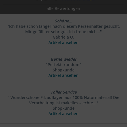
alle Bewertungen
Schöne...
"Ich habe schon länger nach diesem Kerzenhalter gesucht.
Mir gefällt er sehr gut. Ich freue mich..."
Gabriela O.
Artikel ansehen
Gerne wieder
"Perfekt, rundum"
Shopkunde
Artikel ansehen
Toller Service
" Wunderschöne Filzauflagen aus 100% Naturmaterial! Die
Verarbeitung ist makellos – echte..."
Shopkunde
Artikel ansehen