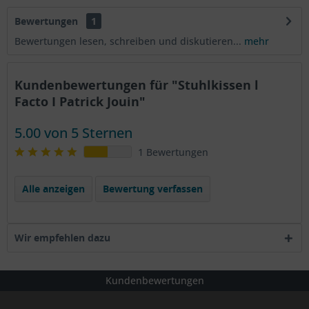
Bewertungen
1
Bewertungen lesen, schreiben und diskutieren...
mehr
Kundenbewertungen für "Stuhlkissen l
Facto I Patrick Jouin"
5.00 von 5 Sternen
1 Bewertungen
Alle anzeigen
Bewertung verfassen
Wir empfehlen dazu
Kundenbewertungen