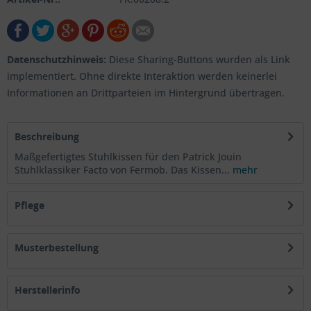
Datenschutzhinweis:
Diese Sharing-Buttons wurden als Link
implementiert. Ohne direkte Interaktion werden keinerlei
Informationen an Drittparteien im Hintergrund übertragen.
Beschreibung
Maßgefertigtes Stuhlkissen für den Patrick Jouin
Stuhlklassiker Facto von Fermob. Das Kissen...
mehr
Pflege
Musterbestellung
Herstellerinfo